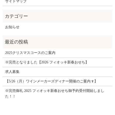
サイトマップ
お知らせ
2025クリスマスコースのご案内
※完売となりました【2026 フィオッキ新春おせち】
求人募集
【5/26（月）ワインメーカーズディナー開催のご案内🍷】
※完売御礼 2025 フィオッキ新春おせち御予約受付開始しまし
た！！