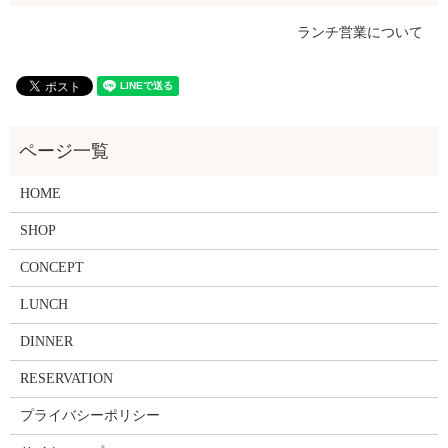
ランチ営業について
HOME
SHOP
CONCEPT
LUNCH
DINNER
RESERVATION
プライバシーポリシー