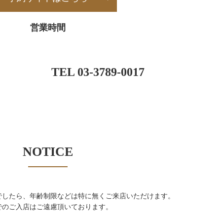
営業時間
TEL 03-3789-0017
NOTICE
でしたら、年齢制限などは特に無くご来店いただけます。
でのご入店はご遠慮頂いております。