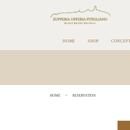
HOME
SHOP
CONCEP
HOME
RESERVATION