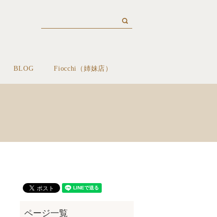
BLOG
Fiocchi（姉妹店）