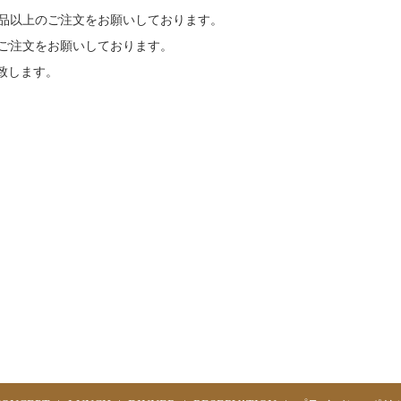
2品以上のご注文をお願いしております。
ご注文をお願いしております。
戴致します。