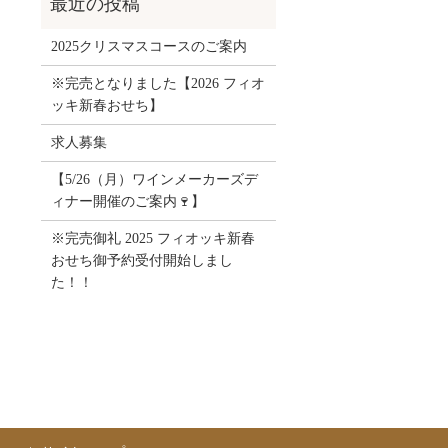
2025クリスマスコースのご案内
※完売となりました【2026 フィオ
ッキ新春おせち】
求人募集
【5/26（月）ワインメーカーズデ
ィナー開催のご案内🍷】
※完売御礼 2025 フィオッキ新春
おせち御予約受付開始しまし
た！！