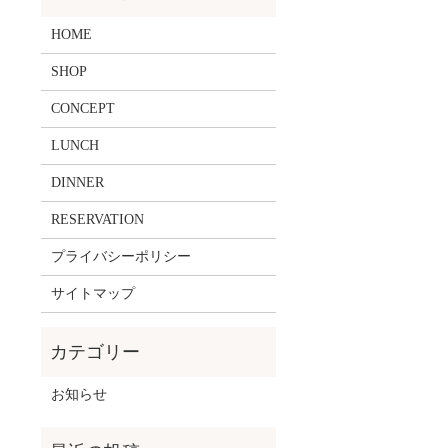
HOME
SHOP
CONCEPT
LUNCH
DINNER
RESERVATION
プライバシーポリシー
サイトマップ
お知らせ